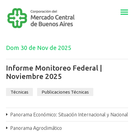
Togg
navi
Dom 30 de Nov de 2025
Informe Monitoreo Federal |
Noviembre 2025
Técnicas
Publicaciones Técnicas
Panorama Económico: Situación Internacional y Nacional
Panorama Agroclimático