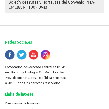
Boletín de Frutas y Hortalizas del Convenio INTA-
CMCBA Nº 100 - Uvas
Redes Sociales
Corporación del Mercado Central de Bs. As.
Aut. Richieri y Boulogne Sur Mer . Tapiales
Prov. de Buenos Aires . República Argentina
©2016. Todos los derechos reservados.
Links de interés
Presidencia de la nación