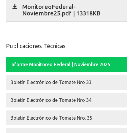
MonitoreoFederal-
Noviembre25.pdf | 13318KB
Publicaciones Técnicas
Informe Monitoreo Federal | Noviembre 2025
Boletín Electrónico de Tomate Nro 33
Boletín Electrónico de Tomate Nro 34
Boletín Electrónico de Tomate Nro. 35