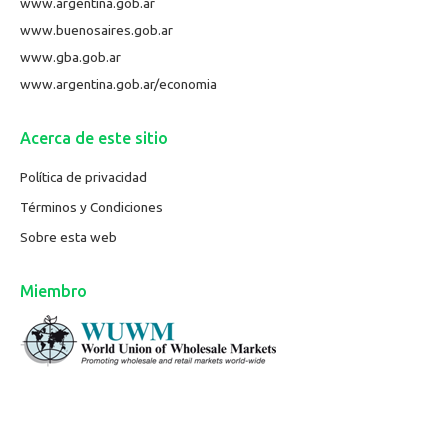
www.argentina.gob.ar
www.buenosaires.gob.ar
www.gba.gob.ar
www.argentina.gob.ar/economia
Acerca de este sitio
Política de privacidad
Términos y Condiciones
Sobre esta web
Miembro