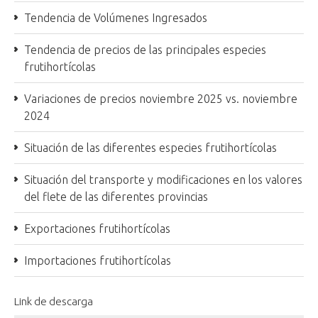
Tendencia de Volúmenes Ingresados
Tendencia de precios de las principales especies
frutihortícolas
Variaciones de precios noviembre 2025 vs. noviembre
2024
Situación de las diferentes especies frutihortícolas
Situación del transporte y modificaciones en los valores
del flete de las diferentes provincias
Exportaciones frutihortícolas
Importaciones frutihortícolas
Link de descarga