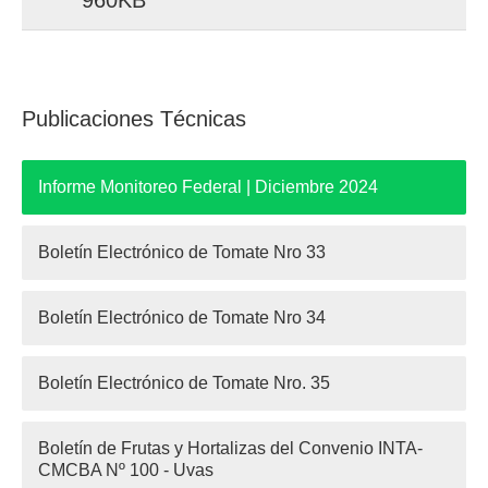
Publicaciones Técnicas
Informe Monitoreo Federal | Diciembre 2024
Boletín Electrónico de Tomate Nro 33
Boletín Electrónico de Tomate Nro 34
Boletín Electrónico de Tomate Nro. 35
Boletín de Frutas y Hortalizas del Convenio INTA-
CMCBA Nº 100 - Uvas