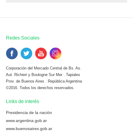
Redes Sociales
Corporación del Mercado Central de Bs. As.
Aut. Richieri y Boulogne Sur Mer . Tapiales
Prov. de Buenos Aires . República Argentina
©2016. Todos los derechos reservados.
Links de interés
Presidencia de la nación
www.argentina.gob.ar
www.buenosaires.gob.ar