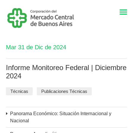
Togg
navi
Mar 31 de Dic de 2024
Informe Monitoreo Federal | Diciembre
2024
Técnicas
Publicaciones Técnicas
Panorama Económico: Situación Internacional y
Nacional