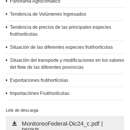
Panorama Agroclimático
Tendencia de Volúmenes Ingresados
Tendencia de precios de las principales especies
frutihortícolas
Situación de las diferentes especies frutihortícolas
Situación del transporte y modificaciones en los valores
del flete de las diferentes provincias
Exportaciones frutihortícolas
Importaciónes Frutihortícolas
Link de descarga
MonitoreoFederal-Dic24_c.pdf |
960KB