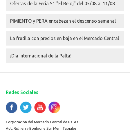
Ofertas de la Feria S1 "El Reloj" del 05/08 al 11/08
PIMIENTO y PERA encabezan el descenso semanal
La frutilla con precios en baja en el Mercado Central
¡Día Internacional de la Palta!
Redes Sociales
Corporación del Mercado Central de Bs. As.
Aut. Richieri y Boulogne Sur Mer . Tapiales