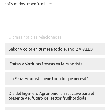
sofisticados tienen frambuesa.
.
Ultimas noticias relacionadas
Sabor y color en tu mesa todo el año: ZAPALLO
¡Frutas y Verduras frescas en la Minorista!
¡La Feria Minorista tiene todo lo que necesitás!
Día del Ingeniero Agrónomo: un rol clave para el
presente y el futuro del sector frutihortícola