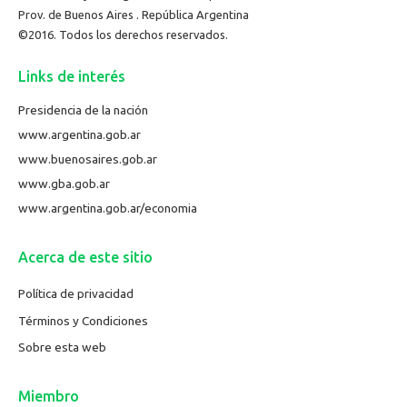
Prov. de Buenos Aires . República Argentina
©2016. Todos los derechos reservados.
Links de interés
Presidencia de la nación
www.argentina.gob.ar
www.buenosaires.gob.ar
www.gba.gob.ar
www.argentina.gob.ar/economia
Acerca de este sitio
Política de privacidad
Términos y Condiciones
Sobre esta web
Miembro