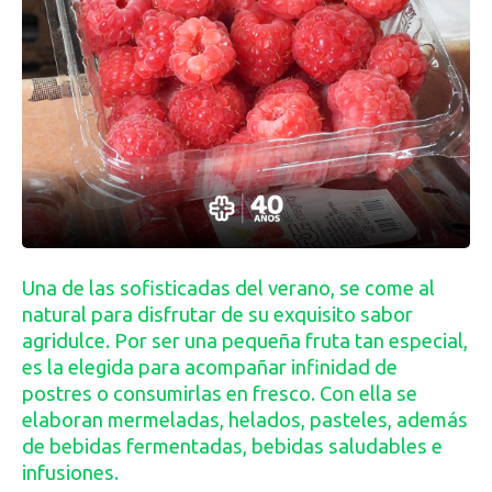
Una de las sofisticadas del verano, se come al
natural para disfrutar de su exquisito sabor
agridulce. Por ser una pequeña fruta tan especial,
es la elegida para acompañar infinidad de
postres o consumirlas en fresco. Con ella se
elaboran mermeladas, helados, pasteles, además
de bebidas fermentadas, bebidas saludables e
infusiones.