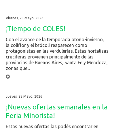
Viernes, 29 Mayo, 2026
¡Tiempo de COLES!
Con el avance de la temporada otoño-invierno,
la coliflor y el brócoli reaparecen como
protagonistas en las verdulerías. Estas hortalizas
crucíferas provienen principalmente de las
provincias de Buenos Aires, Santa Fe y Mendoza,
zonas que...
Jueves, 28 Mayo, 2026
¡Nuevas ofertas semanales en la
Feria Minorista!
Estas nuevas ofertas las podés encontrar en