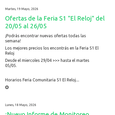
Martes, 19 Mayo, 2026
Ofertas de la Feria S1 "El Reloj" del
20/05 al 26/05
¡Podrás encontrar nuevas ofertas todas las
semana!
Los mejores precios los encontrás en la Feria S1 El
Reloj
Desde el miercoles 29/04 >>> hasta el martes
05/05.
Horarios Feria Comunitaria S1 El Reloj....
Lunes, 18 Mayo, 2026
¡Nuevo Informe de Monitoreo