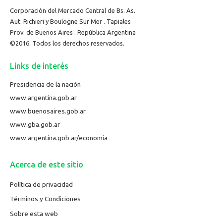
Corporación del Mercado Central de Bs. As.
Aut. Richieri y Boulogne Sur Mer . Tapiales
Prov. de Buenos Aires . República Argentina
©2016. Todos los derechos reservados.
Links de interés
Presidencia de la nación
www.argentina.gob.ar
www.buenosaires.gob.ar
www.gba.gob.ar
www.argentina.gob.ar/economia
Acerca de este sitio
Política de privacidad
Términos y Condiciones
Sobre esta web