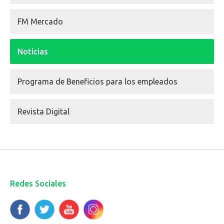
FM Mercado
Noticias
Programa de Beneficios para los empleados
Revista Digital
Redes Sociales