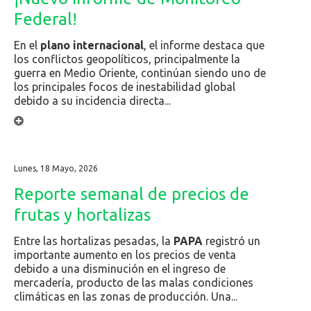
Federal!
En el
plano internacional
, el informe destaca que
los conflictos geopolíticos, principalmente la
guerra en Medio Oriente, continúan siendo uno de
los principales focos de inestabilidad global
debido a su incidencia directa...
Lunes, 18 Mayo, 2026
Reporte semanal de precios de
frutas y hortalizas
Entre las hortalizas pesadas, la
PAPA
registró un
importante aumento en los precios de venta
debido a una disminución en el ingreso de
mercadería, producto de las malas condiciones
climáticas en las zonas de producción. Una...