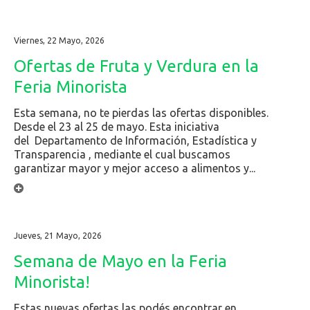
Viernes, 22 Mayo, 2026
Ofertas de Fruta y Verdura en la
Feria Minorista
Esta semana, no te pierdas las ofertas disponibles.
Desde el 23 al 25 de mayo. Esta iniciativa
del Departamento de Información, Estadística y
Transparencia , mediante el cual buscamos
garantizar mayor y mejor acceso a alimentos y...
Jueves, 21 Mayo, 2026
Semana de Mayo en la Feria
Minorista!
Estas nuevas ofertas las podés encontrar en