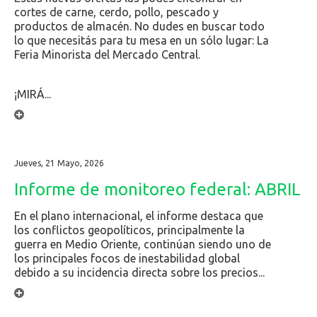
cortes de carne, cerdo, pollo, pescado y
productos de almacén. No dudes en buscar todo
lo que necesitás para tu mesa en un sólo lugar: La
Feria Minorista del Mercado Central.
¡MIRÁ...
Jueves, 21 Mayo, 2026
Informe de monitoreo federal: ABRIL
En el plano internacional, el informe destaca que
los conflictos geopolíticos, principalmente la
guerra en Medio Oriente, continúan siendo uno de
los principales focos de inestabilidad global
debido a su incidencia directa sobre los precios...