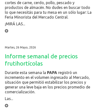
cortes de carne, cerdo, pollo, pescado y
productos de almacén. No dudes en buscar todo
lo que necesitás para tu mesa en un sólo lugar: La
Feria Minorista del Mercado Central.
¡MIRÁ LAS...
Martes, 26 Mayo, 2026
Informe semanal de precios
frutihortícolas
Durante esta semana la
PAPA
registró un
incremento en el volumen ingresado al Mercado,
situación que permitió estabilizar los precios y
generar una leve baja en los precios promedio de
comercialización.
Las...