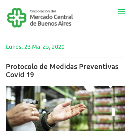
Togg
navi
Lunes, 23 Marzo, 2020
Protocolo de Medidas Preventivas
Covid 19