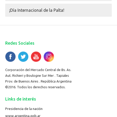
¡Día Internacional de la Palta!
Redes Sociales
Corporación del Mercado Central de Bs. As.
Aut. Richieri y Boulogne Sur Mer . Tapiales
Prov. de Buenos Aires . República Argentina
©2016. Todos los derechos reservados.
Links de interés
Presidencia de la nación
www.argentina.gob.ar