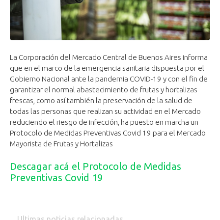
La Corporación del Mercado Central de Buenos Aires informa
que en el marco de la emergencia sanitaria dispuesta por el
Gobierno Nacional ante la pandemia COVID-19 y con el fin de
garantizar el normal abastecimiento de frutas y hortalizas
frescas, como así también la preservación de la salud de
todas las personas que realizan su actividad en el Mercado
reduciendo el riesgo de infección, ha puesto en marcha un
Protocolo de Medidas Preventivas Covid 19 para el Mercado
Mayorista de Frutas y Hortalizas
Descagar acá el Protocolo de Medidas
Preventivas Covid 19
Ultimas noticias relacionadas