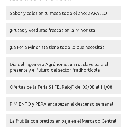
Sabor y color en tu mesa todo el año: ZAPALLO
¡Frutas y Verduras frescas en la Minorista!
¡La Feria Minorista tiene todo lo que necesitás!
Día del Ingeniero Agrónomo: un rol clave para el
presente y el futuro del sector frutihortícola
Ofertas de la Feria S1 "El Reloj" del 05/08 al 11/08
PIMIENTO y PERA encabezan el descenso semanal
La frutilla con precios en baja en el Mercado Central