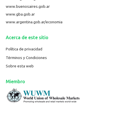
www.buenosaires.gob.ar
www.gba.gob.ar
www.argentina.gob.ar/economia
Acerca de este sitio
Política de privacidad
Términos y Condiciones
Sobre esta web
Miembro