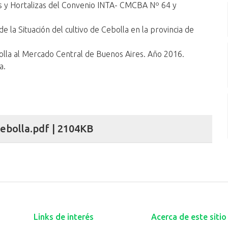
s y Hortalizas del Convenio INTA- CMCBA Nº 64 y
de la Situación del cultivo de Cebolla en la provincia de
bolla al Mercado Central de Buenos Aires. Año 2016.
a.
ebolla.pdf | 2104KB
Links de interés
Acerca de este sitio