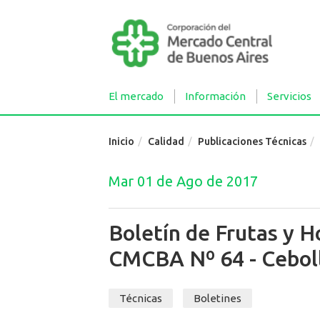
El mercado
Información
Servicios
Inicio
Calidad
Publicaciones Técnicas
Mar 01 de Ago de 2017
Boletín de Frutas y H
CMCBA Nº 64 - Cebol
Técnicas
Boletines