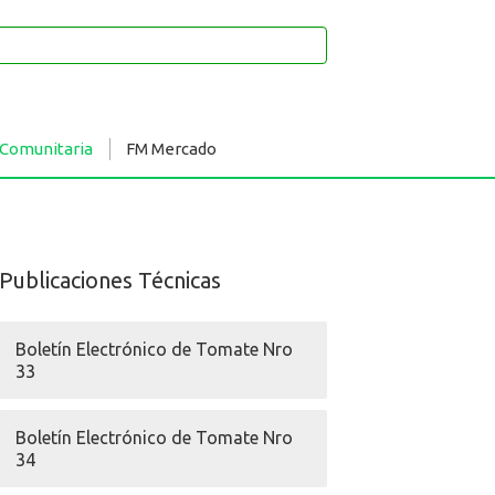
 Comunitaria
FM Mercado
Publicaciones Técnicas
Boletín Electrónico de Tomate Nro
33
Boletín Electrónico de Tomate Nro
34