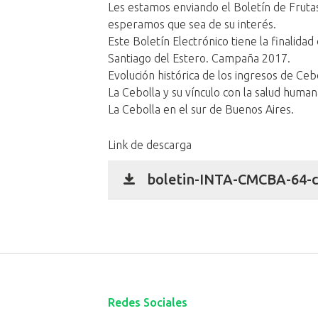
Les estamos enviando el Boletín de Fruta
esperamos que sea de su interés.
Este Boletín Electrónico tiene la finalidad 
Santiago del Estero. Campaña 2017.
Evolución histórica de los ingresos de Ce
La Cebolla y su vínculo con la salud human
La Cebolla en el sur de Buenos Aires.
Link de descarga
boletin-INTA-CMCBA-64-c
Redes Sociales