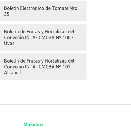
Boletín Electrónico de Tomate Nro.
35
Boletín de Frutas y Hortalizas del
Convenio INTA- CMCBA Nº 100 -
Uvas
Boletín de Frutas y Hortalizas del
Convenio INTA- CMCBA Nº 101 -
Alcaucil
Miembro