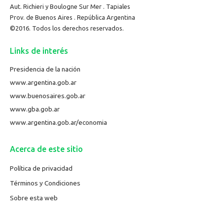
Aut. Richieri y Boulogne Sur Mer . Tapiales
Prov. de Buenos Aires . República Argentina
©2016. Todos los derechos reservados.
Links de interés
Presidencia de la nación
www.argentina.gob.ar
www.buenosaires.gob.ar
www.gba.gob.ar
www.argentina.gob.ar/economia
Acerca de este sitio
Política de privacidad
Términos y Condiciones
Sobre esta web