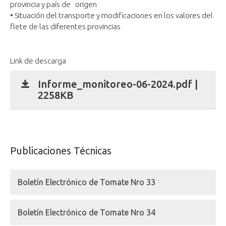
provincia y país de origen
• Situación del transporte y modificaciones en los valores del
flete de las diferentes provincias
Link de descarga
Informe_monitoreo-06-2024.pdf |
2258KB
Publicaciones Técnicas
Boletín Electrónico de Tomate Nro 33
Boletín Electrónico de Tomate Nro 34