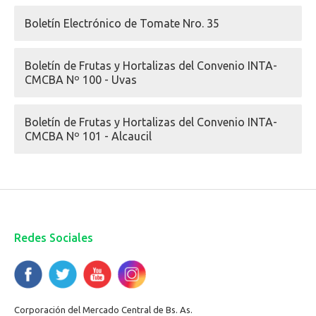
Boletín Electrónico de Tomate Nro. 35
Boletín de Frutas y Hortalizas del Convenio INTA-
CMCBA Nº 100 - Uvas
Boletín de Frutas y Hortalizas del Convenio INTA-
CMCBA Nº 101 - Alcaucil
Redes Sociales
Corporación del Mercado Central de Bs. As.